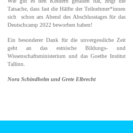
Wie gut es den Kindern gefallen hat, zeigt die
Tatsache, dass fast die Hälfte der Teilnehmer*innen
sich
schon am Abend des Abschlusstages für das
Deutschcamp 2022 beworben haben!
Ein besonderer Dank für die unvergessliche Zeit
geht an das estnische Bildungs- und
Wissenschaftsministerium und das Goethe Institut
Tallinn.
Nora Schindhelm und Grete Elbrecht