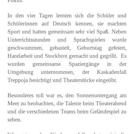
Fokus.
In den vier Tagen lernten sich die Schüler und
Schülerinnen auf Deutsch kennen, sie machten
Sport und hatten gemeinsam sehr viel Spa
ß
. Neben
Unterrichtsstunden und Sprachspielen wurde
geschwommen, gebastelt, Geburtstag gefeiert,
Handarbeit und Stockbrot gemacht und gegrillt.
Es
wurden gemeinsame Spaziergänge in der
Umgebung unternommen, der Kaskadenfall
Treppoja besichtigt und Theaterstücke eingeübt.
Besonderes toll war es, den Sonnenuntergang am
Meer zu beobachten, die Talente beim Theaterabend
und die verschiedenen Teams beim Geländespiel zu
sehen.