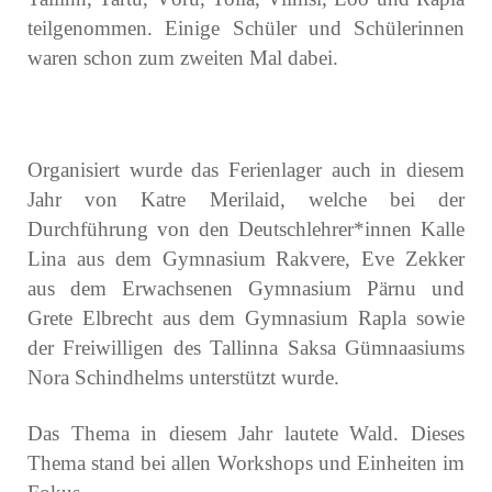
teilgenommen. Einige Schüler und Schülerinnen
waren schon zum zweiten Mal dabei.
Organisiert wurde das Ferienlager auch in diesem
Jahr von Katre Merilaid, welche bei der
Durchführung von den Deutschlehrer*innen Kalle
Lina aus dem Gymnasium Rakvere, Eve Zekker
aus dem Erwachsenen Gymnasium Pärnu und
Grete Elbrecht aus dem Gymnasium Rapla sowie
der Freiwilligen des Tallinna Saksa Gümnaasiums
Nora Schindhelms unterstützt wurde.
Das Thema in diesem Jahr lautete Wald. Dieses
Thema stand bei allen Workshops und Einheiten im